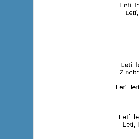
Letí, 
Letí,
Letí, 
Z nebe
Letí, le
Letí, l
Letí, 