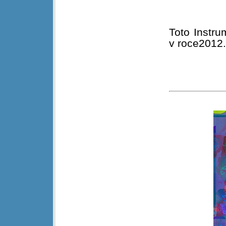
Toto Instr
v roce2012.